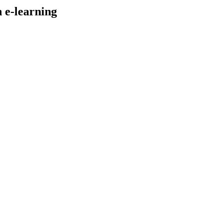
 e-learning