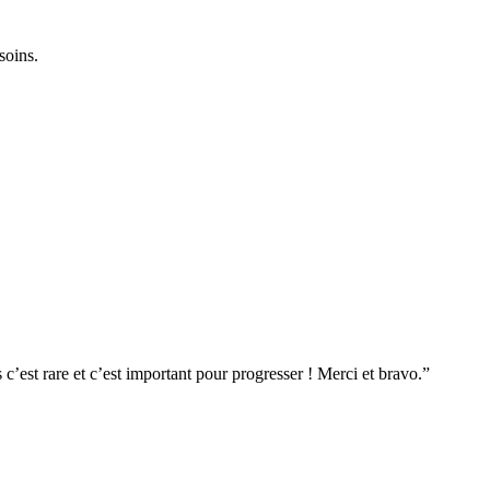
soins.
’est rare et c’est important pour progresser ! Merci et bravo.”