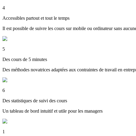
4
Accessibles partout et tout le temps
Il est possible de suivre les cours sur mobile ou ordinateur sans aucun
5
Des cours de 5 minutes
Des méthodes novatrices adaptées aux contraintes de travail en entrep
6
Des statistiques de suivi des cours
Un tableau de bord intuitif et utile pour les managers
1