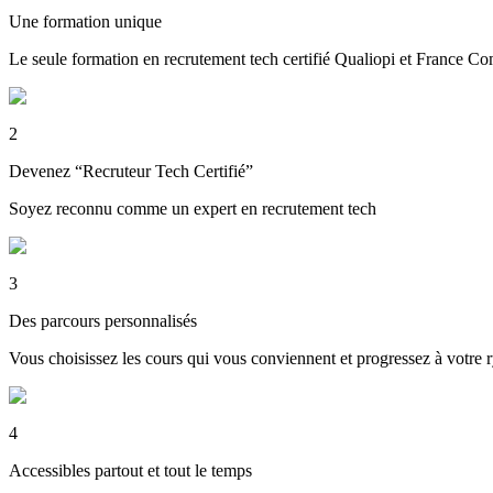
Une formation unique
Le seule formation en recrutement tech certifié Qualiopi et France C
2
Devenez “Recruteur Tech Certifié”
Soyez reconnu comme un expert en recrutement tech
3
Des parcours personnalisés
Vous choisissez les cours qui vous conviennent et progressez à votre 
4
Accessibles partout et tout le temps