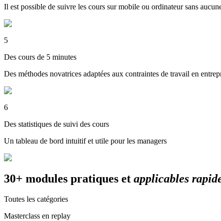
Il est possible de suivre les cours sur mobile ou ordinateur sans aucun
5
Des cours de 5 minutes
Des méthodes novatrices adaptées aux contraintes de travail en entrep
6
Des statistiques de suivi des cours
Un tableau de bord intuitif et utile pour les managers
30+ modules pratiques et
applicables rapi
Toutes les catégories
Masterclass en replay