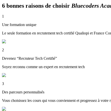
6 bonnes raisons de choisir
Bluecoders Ac
1
Une formation unique
Le seule formation en recrutement tech certifié Qualiopi et France C
2
Devenez “Recruteur Tech Certifié”
Soyez reconnu comme un expert en recrutement tech
3
Des parcours personnalisés
Vous choisissez les cours qui vous conviennent et progressez à votre 