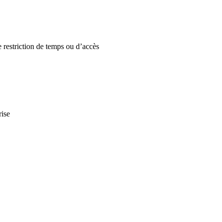
e restriction de temps ou d’accès
rise